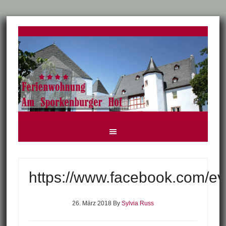
https://www.facebook.com/
26. März 2018
By
Sylvia Russ